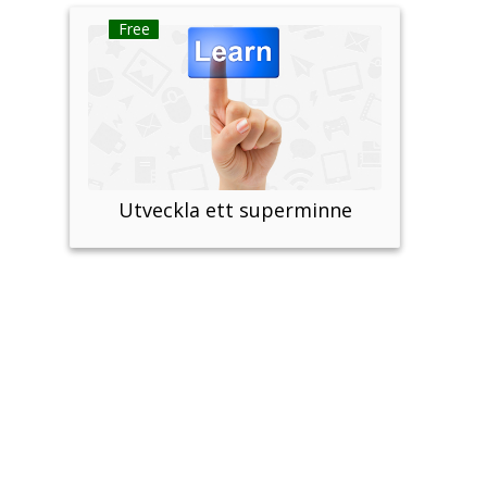
Utveckla ett superminne